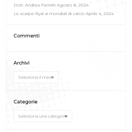
Dott. Andrea Ferretti
Agosto 8, 2024
Le scarpe Ryal ai mondiali di calcio
Aprile 4, 2024
Commenti
Archivi
Archivi
Categorie
Categorie