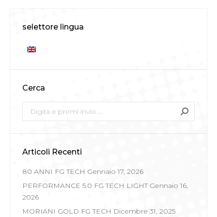
selettore lingua
Cerca
Search:
Articoli Recenti
80 ANNI FG TECH
Gennaio 17, 2026
PERFORMANCE 5.0 FG TECH LIGHT
Gennaio 16,
2026
MORIANI GOLD FG TECH
Dicembre 31, 2025