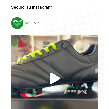
Seguici su Instagram
ryalshop