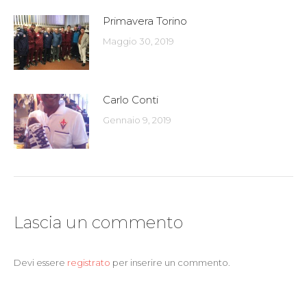
Primavera Torino
Maggio 30, 2019
Carlo Conti
Gennaio 9, 2019
Lascia un commento
Devi essere
registrato
per inserire un commento.