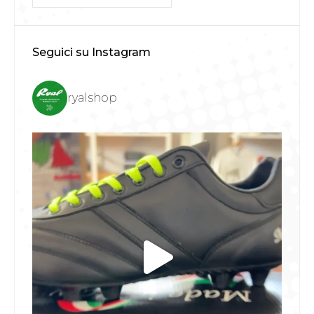
Seguici su Instagram
ryalshop