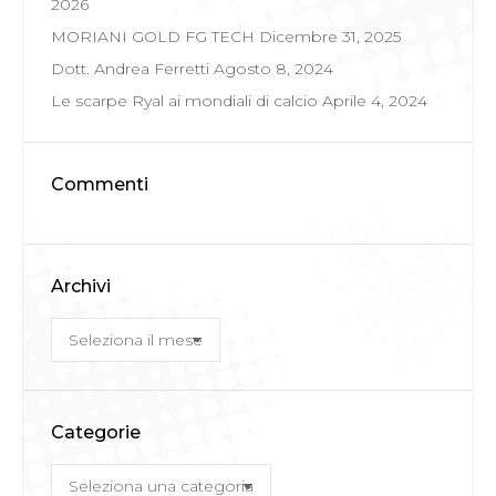
2026
MORIANI GOLD FG TECH
Dicembre 31, 2025
Dott. Andrea Ferretti
Agosto 8, 2024
Le scarpe Ryal ai mondiali di calcio
Aprile 4, 2024
Commenti
Archivi
Archivi
Categorie
Categorie