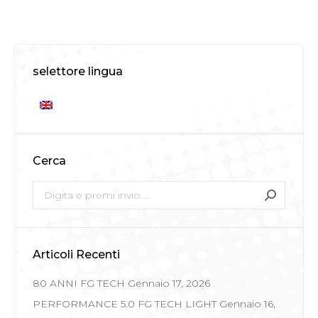
selettore lingua
Cerca
Search:
Articoli Recenti
80 ANNI FG TECH
Gennaio 17, 2026
PERFORMANCE 5.0 FG TECH LIGHT
Gennaio 16,