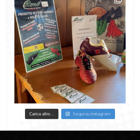
Segui su Instagram
Carica altro…