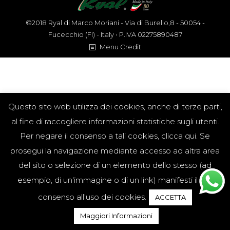
©2018 Ryal di Marco Moriani - Via di Burello,8 - 50054 -
Fucecchio (FI) - Italy • P.IVA 02275890487
Menu Credit
Questo sito web utilizza dei cookies, anche di terze parti,
al fine di raccogliere informazioni statistiche sugli utenti.
Per negare il consenso a tali cookies, clicca qui. Se
prosegui la navigazione mediante accesso ad altra area
del sito o selezione di un elemento dello stesso (ad
esempio, di un'immagine o di un link) manifesti il tuo
consenso all'uso dei cookies.
ACCETTA
Maggiori Informazioni